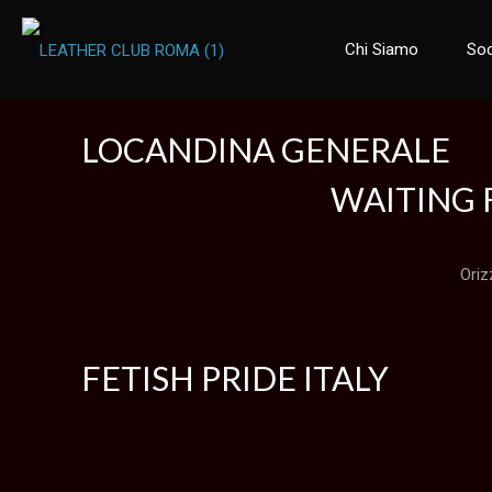
Chi Siamo
Soc
LOCANDINA GENERALE
WAITING 
Oriz
FETISH PRIDE ITALY