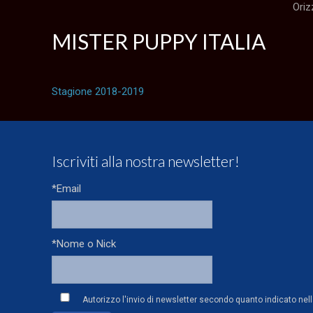
Oriz
MISTER PUPPY ITALIA
Stagione 2018-2019
Iscriviti alla nostra newsletter!
*Email
*Nome o Nick
Autorizzo l'invio di newsletter secondo quanto indicato nel