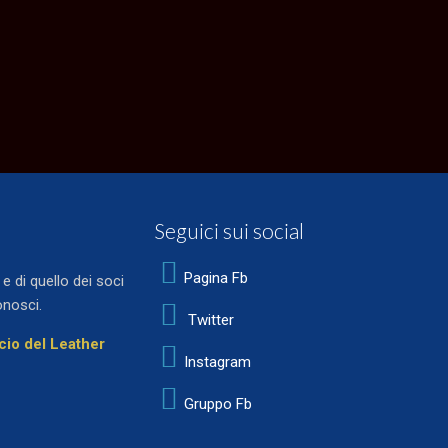
Seguici sui social
Pagina Fb
 di quello dei soci
onosci.
Twitter
ocio del Leather
Instagram
Gruppo Fb