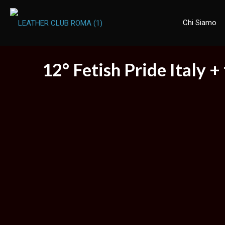
Chi Siamo
12° Fetish Pride Italy 