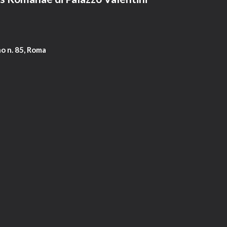
o n. 85, Roma