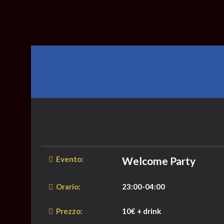
Evento:
Welcome Party
Orario:
23:00-04:00
Prezzo:
10€ + drink