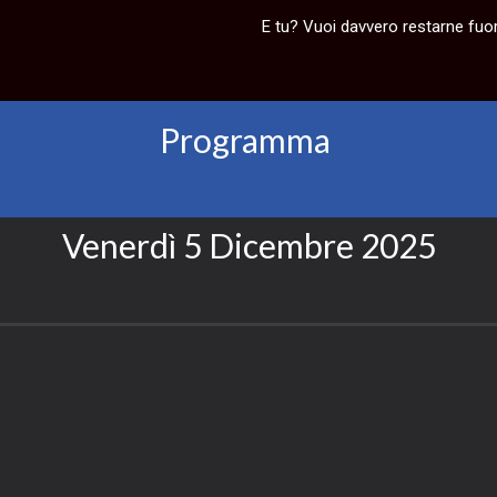
E tu? Vuoi davvero restarne fuor
Programma
Venerdì 5 Dicembre 2025