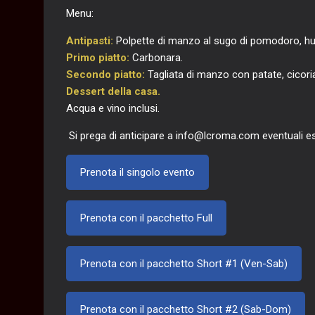
Menu:
Antipasti:
Polpette di manzo al sugo di pomodoro, hu
Primo piatto:
Carbonara.
Secondo piatto:
Tagliata di manzo con patate, cicoria 
Dessert della casa.
Acqua e vino inclusi.
Si prega di anticipare a info@lcroma.com eventuali esi
Prenota il singolo evento
Prenota con il pacchetto Full
Prenota con il pacchetto Short #1 (Ven-Sab)
Prenota con il pacchetto Short #2 (Sab-Dom)