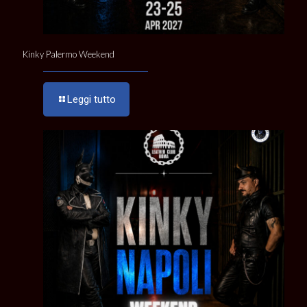
Kinky Palermo Weekend
Leggi tutto