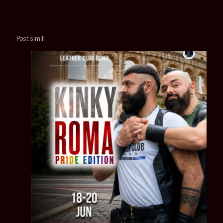
Post simili