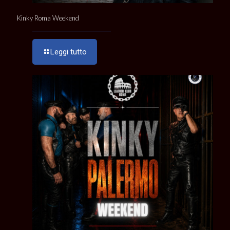
Kinky Roma Weekend
Leggi tutto