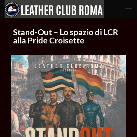
Stand-Out – Lo spazio di LCR
alla Pride Croisette