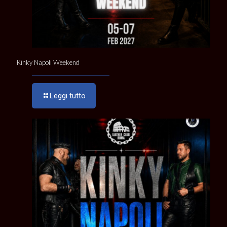
Kinky Napoli Weekend
Leggi tutto