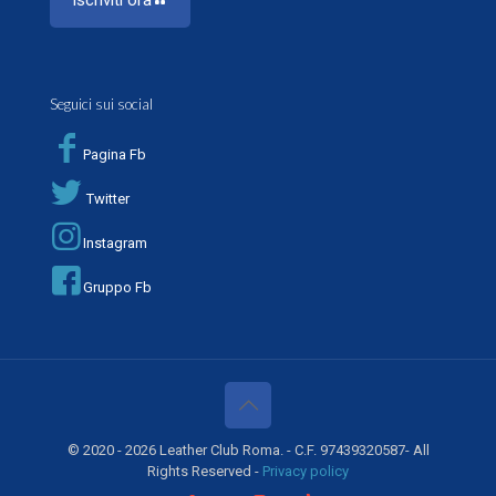
Seguici sui social
Pagina Fb
Twitter
Instagram
Gruppo Fb
© 2020 - 2026 Leather Club Roma. - C.F. 97439320587- All
Rights Reserved -
Privacy policy