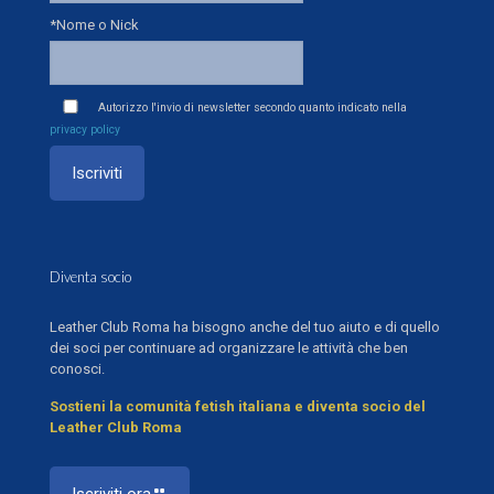
*Nome o Nick
Autorizzo l'invio di newsletter secondo quanto indicato nella
privacy policy
Diventa socio
Leather Club Roma ha bisogno anche del tuo aiuto e di quello
dei soci per continuare ad organizzare le attività che ben
conosci.
Sostieni la comunità fetish italiana e diventa socio del
Leather Club Roma
Iscriviti ora