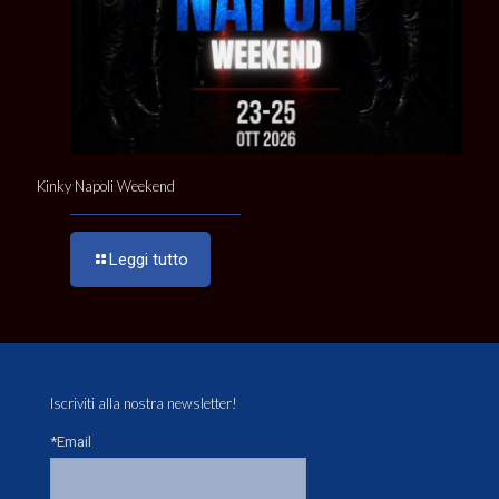
Kinky Napoli Weekend
Leggi tutto
Iscriviti alla nostra newsletter!
*Email