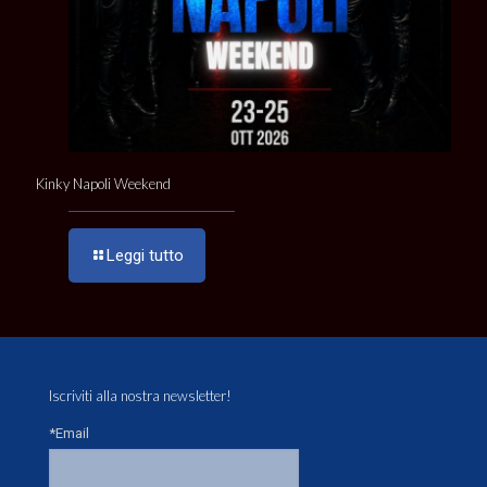
Kinky Napoli Weekend
Leggi tutto
Iscriviti alla nostra newsletter!
*Email