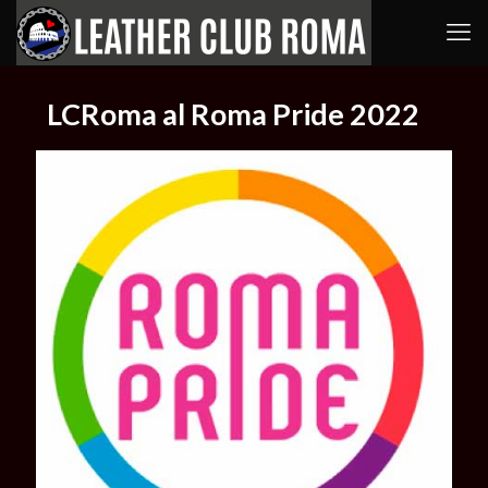
LCRoma al Roma Pride 2022