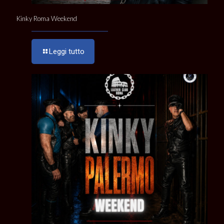
Kinky Roma Weekend
Leggi tutto