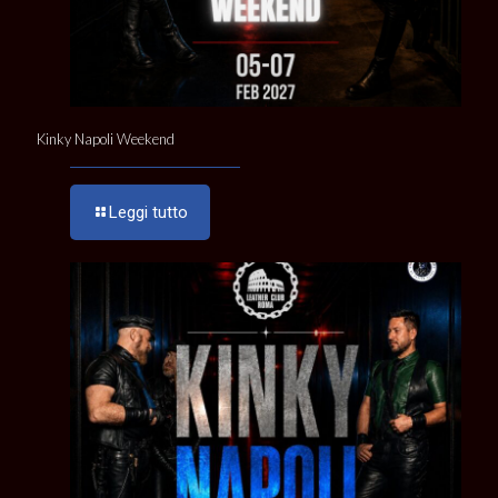
Kinky Napoli Weekend
Leggi tutto