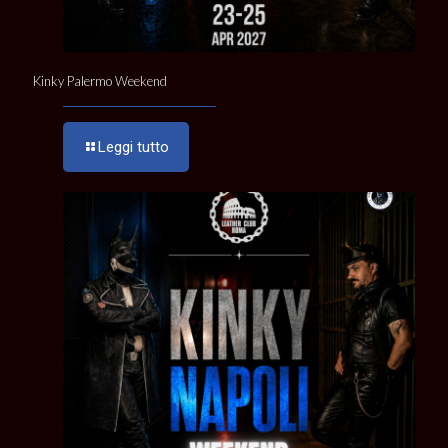
Kinky Palermo Weekend
Leggi tutto