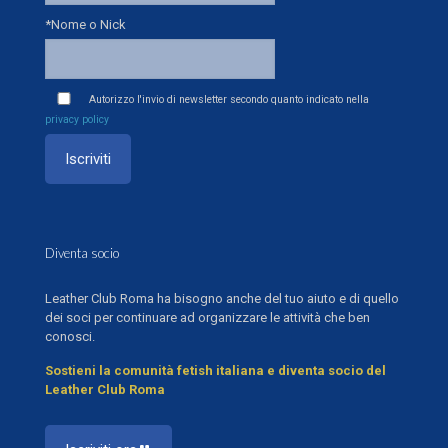
*Nome o Nick
Autorizzo l'invio di newsletter secondo quanto indicato nella
privacy policy
Diventa socio
Leather Club Roma ha bisogno anche del tuo aiuto e di quello
dei soci per continuare ad organizzare le attività che ben
conosci.
Sostieni la comunità fetish italiana e diventa socio del
Leather Club Roma