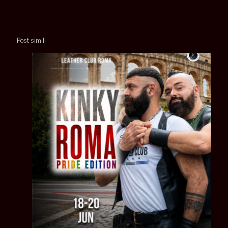
Post simili