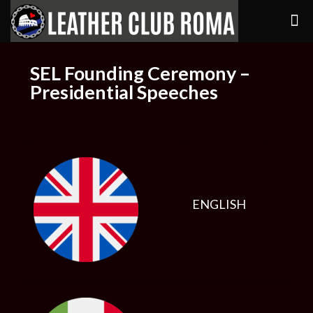
SEL Founding Ceremony –
Presidential Speeches
ENGLISH