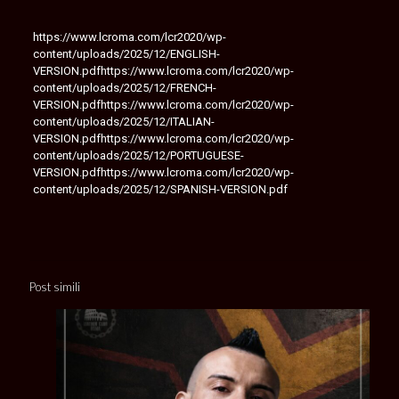
https://www.lcroma.com/lcr2020/wp-
content/uploads/2025/12/ENGLISH-
VERSION.pdfhttps://www.lcroma.com/lcr2020/wp-
content/uploads/2025/12/FRENCH-
VERSION.pdfhttps://www.lcroma.com/lcr2020/wp-
content/uploads/2025/12/ITALIAN-
VERSION.pdfhttps://www.lcroma.com/lcr2020/wp-
content/uploads/2025/12/PORTUGUESE-
VERSION.pdfhttps://www.lcroma.com/lcr2020/wp-
content/uploads/2025/12/SPANISH-VERSION.pdf
Post simili