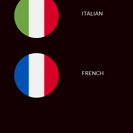
ITALIAN
FRENCH