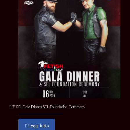
12° FPI-Gala Dinne+SEL Foundation Ceremony
Leggi tutto