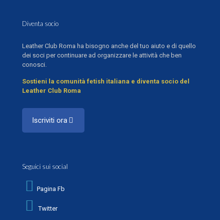
Diventa socio
Leather Club Roma ha bisogno anche del tuo aiuto e di quello
dei soci per continuare ad organizzare le attività che ben
conosci.
Sostieni la comunità fetish italiana e diventa socio del
Leather Club Roma
Iscriviti ora
Seguici sui social
Pagina Fb
Twitter