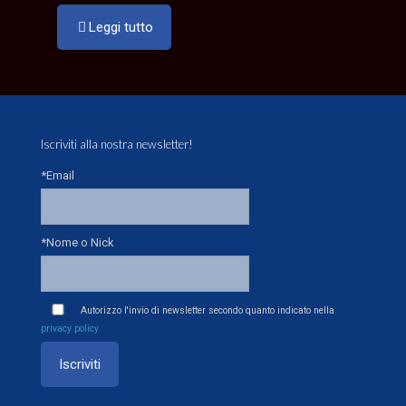
Leggi tutto
Iscriviti alla nostra newsletter!
*Email
*Nome o Nick
Autorizzo l'invio di newsletter secondo quanto indicato nella
privacy policy