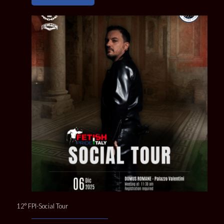
12° FPI-Social Tour