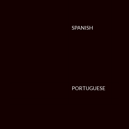
SPANISH
PORTUGUESE