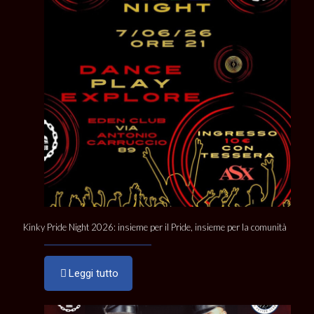
Kinky Pride Night 2026: insieme per il Pride, insieme per la comunità
Leggi tutto