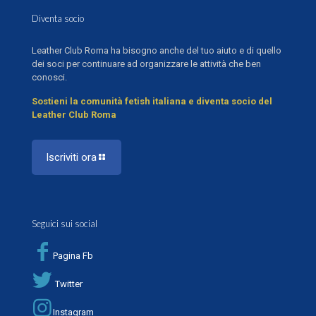
Diventa socio
Leather Club Roma ha bisogno anche del tuo aiuto e di quello
dei soci per continuare ad organizzare le attività che ben
conosci.
Sostieni la comunità fetish italiana e diventa socio del
Leather Club Roma
Iscriviti ora
Seguici sui social
Pagina Fb
Twitter
Instagram