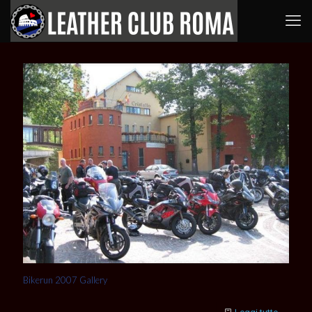
Bikerun 2007 Gallery