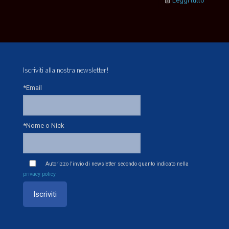
Leggi tutto
Iscriviti alla nostra newsletter!
*Email
*Nome o Nick
Autorizzo l'invio di newsletter secondo quanto indicato nella
privacy policy