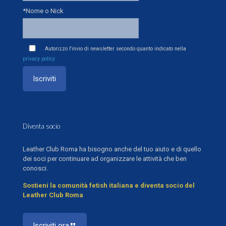
*Nome o Nick
Autorizzo l'invio di newsletter secondo quanto indicato nella
privacy policy
Diventa socio
Leather Club Roma ha bisogno anche del tuo aiuto e di quello
dei soci per continuare ad organizzare le attività che ben
conosci.
Sostieni la comunità fetish italiana e diventa socio del
Leather Club Roma
Iscriviti ora