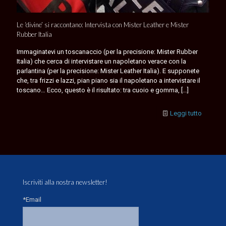
Le ‘divine’ si raccontano: Intervista con Mister Leather e Mister
Rubber Italia
Immaginatevi un toscanaccio (per la precisione: Mister Rubber
Italia) che cerca di intervistare un napoletano verace con la
parlantina (per la precisione: Mister Leather Italia). E supponete
che, tra frizzi e lazzi, pian piano sia il napoletano a intervistare il
toscano… Ecco, questo è il risultato: tra cuoio e gomma,
[…]
Leggi tutto
Iscriviti alla nostra newsletter!
*Email