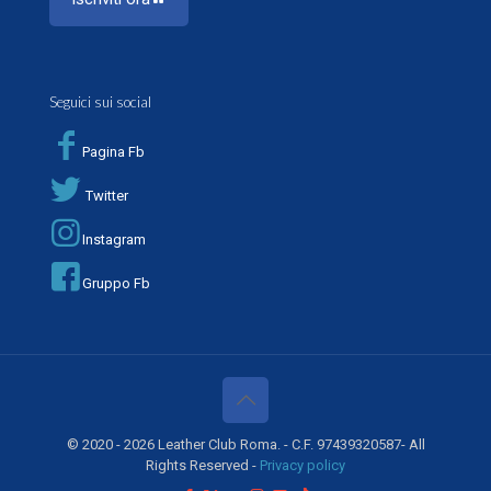
Seguici sui social
Pagina Fb
Twitter
Instagram
Gruppo Fb
© 2020 - 2026 Leather Club Roma. - C.F. 97439320587- All
Rights Reserved -
Privacy policy