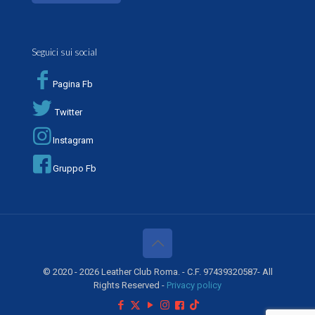
Seguici sui social
Pagina Fb
Twitter
Instagram
Gruppo Fb
© 2020 - 2026 Leather Club Roma. - C.F. 97439320587- All
Rights Reserved -
Privacy policy