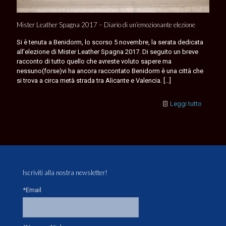
Mister Leather Spagna 2017 – Diario di un’emozionante elezione
Si è tenuta a Benidorm, lo scorso 5 novembre, la serata dedicata
all’elezione di Mister Leather Spagna 2017. Di seguito un breve
racconto di tutto quello che avreste voluto sapere ma
nessuno(forse)vi ha ancora raccontato Benidorm è una città che
si trova a circa metà strada tra Alicante e Valencia.
[…]
Leggi tutto
Iscriviti alla nostra newsletter!
*Email