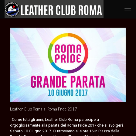
Leather Club Roma al Roma Pride 2017
Come tutti gli anni, Leather Club Roma parteciperà
orgogliosamente alla parata del Roma Pride 2017 che si svolgerà
Sabato 10 Giugno 2017. Ci ritroviamo alle ore 16 in Piazza della