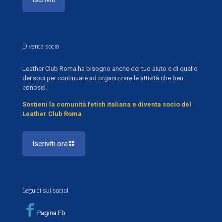
Diventa socio
Leather Club Roma ha bisogno anche del tuo aiuto e di quello
dei soci per continuare ad organizzare le attività che ben
conosci.
Sostieni la comunità fetish italiana e diventa socio del
Leather Club Roma
Iscriviti ora
Seguici sui social
Pagina Fb