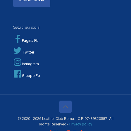
Seguici sui social
Pagina Fb
Twitter
Instagram
Gruppo Fb
© 2020 - 2026 Leather Club Roma. - C.F. 97439320587- All
Rights Reserved -
Privacy policy