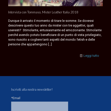
Intervista con Tommaso, Mister Leather Italia 2018
Dunque è arrivato il momento di tirare le somme. Se dovessi
descrivere questo tuo anno da mister con tre aggettivi, quali
useresti? Stimolante, entusiasmante ed emozionante. Stimolante
perché avendo potuto beneficiare di un punto di vista privilegiato,
sono riuscito a cogliere tanti aspetti del mondo fetish e delle
persone che appartengono
[…]
Leggi tutto
Iscriviti alla nostra newsletter!
*Email