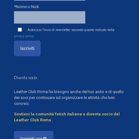
*Nome o Nick
Autorizzo l'invio di newsletter secondo quanto indicato nella
privacy policy
Diventa socio
Leather Club Roma ha bisogno anche del tuo aiuto e di quello
dei soci per continuare ad organizzare le attività che ben
conosci.
Sostieni la comunità fetish italiana e diventa socio del
Leather Club Roma
Iscriviti ora