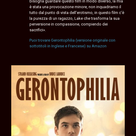
bisogna guardare questo film in modo diverso, la mia
è stata una provocazione minore, non inquadriamo il
tutto dal punto di vista dell’erotismo, in questo film c’è
la purezza di un ragazzo, Lake che trasforma la sua
perversione in compassione, compiendo dei
sacrifici».
Puoi trovare Gerontophilia (versione originale con
sottotitoli in Inglese e Francese) su Amazon