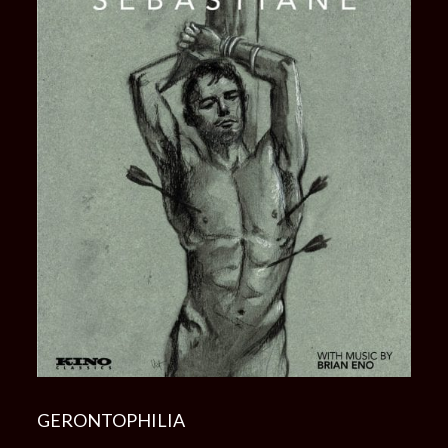
GERONTOPHILIA