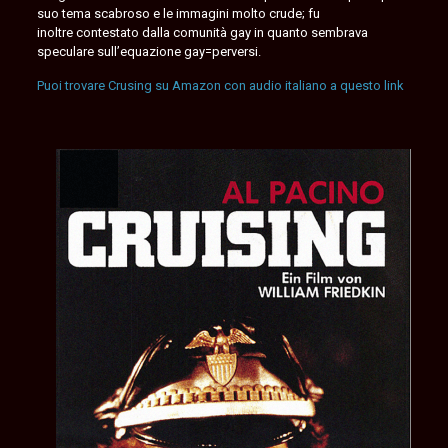
suo tema scabroso e le immagini molto crude; fu
inoltre contestato dalla comunità gay in quanto sembrava
speculare sull’equazione gay=perversi.
Puoi trovare Crusing su Amazon con audio italiano a questo link