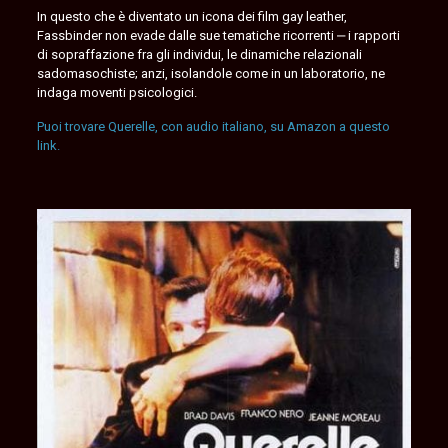
In questo che è diventato un icona dei film gay leather,
Fassbinder non evade dalle sue tematiche ricorrenti ‒ i rapporti
di sopraffazione fra gli individui, le dinamiche relazionali
sadomasochiste; anzi, isolandole come in un laboratorio, ne
indaga moventi psicologici.
Puoi trovare Querelle, con audio italiano, su Amazon a questo
link.