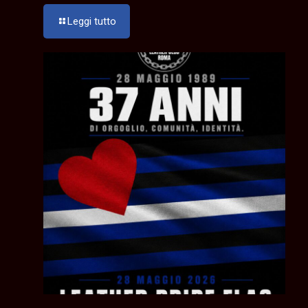
Leggi tutto