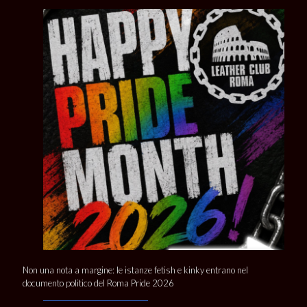
Non una nota a margine: le istanze fetish e kinky entrano nel
documento politico del Roma Pride 2026