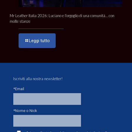
Mr Leather Italia 2026: Luciano e l’orgoglio di una comunità… con
molte stanze
Leggi tutto
Iscriviti alla nostra newsletter!
*Email
*Nome o Nick