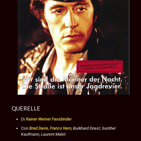
QUERELLE
Di
Rainer Werner Fassbinder
Con
Brad Davis, Franco Nero
, Burkhard Driest, Gunther
Kaufmann, Laurent Malet.