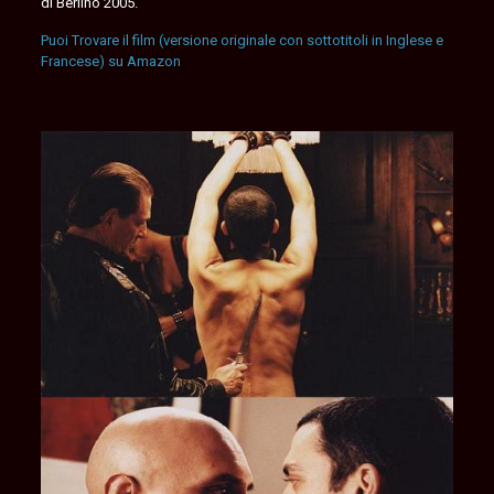
di Berlino 2005.
Puoi Trovare il film (versione originale con sottotitoli in Inglese e
Francese) su Amazon