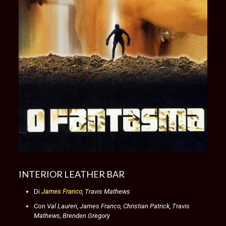
INTERIOR LEATHER BAR
Di
James Franco
, Travis Mathews
Con
Val Lauren,
James Franco,
Christian Patrick, Travis
Mathews, Brenden Gregory