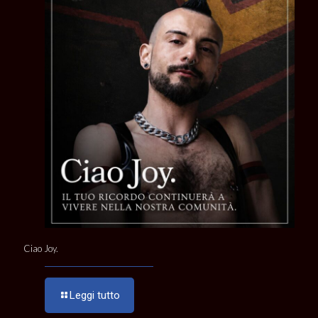
Ciao Joy.
Leggi tutto