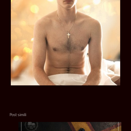
Post simili