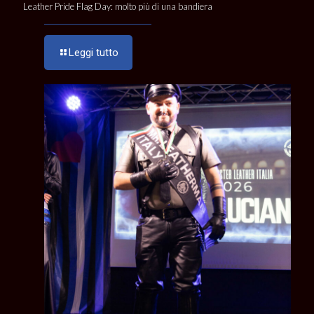
Leather Pride Flag Day: molto più di una bandiera
Leggi tutto