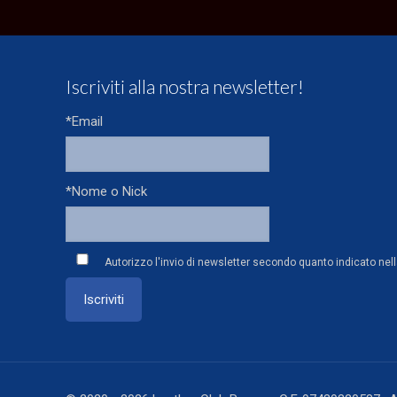
Iscriviti alla nostra newsletter!
*Email
*Nome o Nick
Autorizzo l'invio di newsletter secondo quanto indicato nel