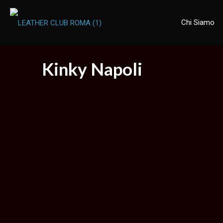
Chi Siamo
Kinky Napoli