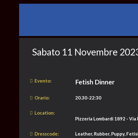
Sabato 11 Novembre 202
Evento:
Fetish Dinner
Orario:
20.30-22:30
Location:
Pizzeria Lombardi 1892 - Via F
Dresscode:
Leather, Rubber, Puppy, Fetis