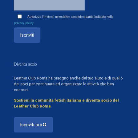
Autorizzo l'invio di newsletter secondo quanto indicato nella
privacy policy
Diventa socio
Leather Club Roma ha bisogno anche del tuo aiuto e di quello
dei soci per continuare ad organizzare le attività che ben
conosci.
Sostieni la comunità fetish italiana e diventa socio del
Leather Club Roma
Iscriviti ora