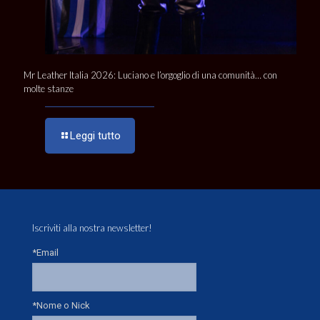
Mr Leather Italia 2026: Luciano e l’orgoglio di una comunità… con
molte stanze
Leggi tutto
Iscriviti alla nostra newsletter!
*Email
*Nome o Nick