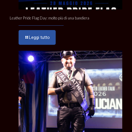
Leather Pride Flag Day: molto più di una bandiera
Leggi tutto