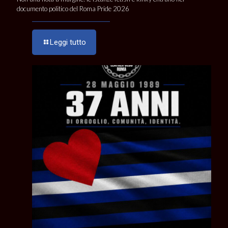
documento politico del Roma Pride 2026
Leggi tutto