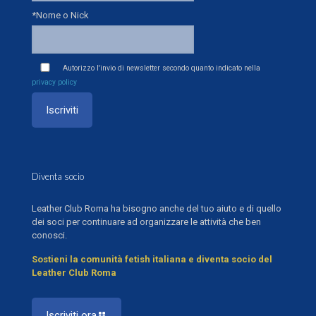
*Nome o Nick
Autorizzo l'invio di newsletter secondo quanto indicato nella
privacy policy
Diventa socio
Leather Club Roma ha bisogno anche del tuo aiuto e di quello
dei soci per continuare ad organizzare le attività che ben
conosci.
Sostieni la comunità fetish italiana e diventa socio del
Leather Club Roma
Iscriviti ora