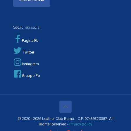
Seguici sui social
Pagina Fb
Twitter
Instagram
Gruppo Fb
© 2020 - 2026 Leather Club Roma. - C.F. 97439320587- All
Rights Reserved -
Privacy policy