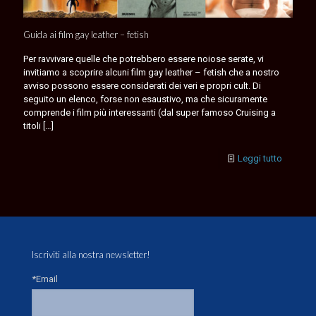
Guida ai film gay leather – fetish
Per ravvivare quelle che potrebbero essere noiose serate, vi
invitiamo a scoprire alcuni film gay leather – fetish che a nostro
avviso possono essere considerati dei veri e propri cult. Di
seguito un elenco, forse non esaustivo, ma che sicuramente
comprende i film più interessanti (dal super famoso Cruising a
titoli
[…]
Leggi tutto
Iscriviti alla nostra newsletter!
*Email