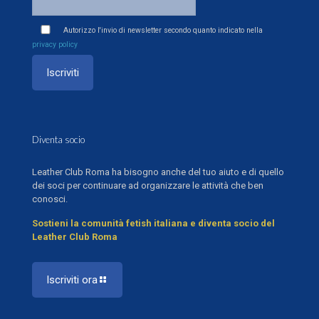
Autorizzo l'invio di newsletter secondo quanto indicato nella
privacy policy
Diventa socio
Leather Club Roma ha bisogno anche del tuo aiuto e di quello
dei soci per continuare ad organizzare le attività che ben
conosci.
Sostieni la comunità fetish italiana e diventa socio del
Leather Club Roma
Iscriviti ora