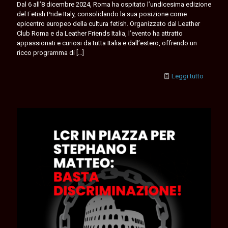
Dal 6 all’8 dicembre 2024, Roma ha ospitato l’undicesima edizione
del Fetish Pride Italy, consolidando la sua posizione come
epicentro europeo della cultura fetish. Organizzato dal Leather
Club Roma e da Leather Friends Italia, l’evento ha attratto
appassionati e curiosi da tutta Italia e dall’estero, offrendo un
ricco programma di
[…]
Leggi tutto