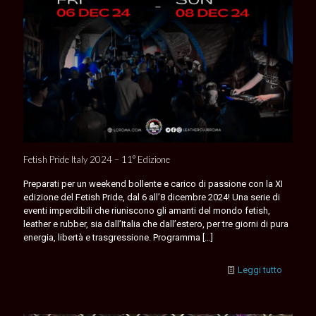
Fetish Pride Italy 2024 – 11° Edizione
Preparati per un weekend bollente e carico di passione con la XI
edizione del Fetish Pride, dal 6 all’8 dicembre 2024! Una serie di
eventi imperdibili che riuniscono gli amanti del mondo fetish,
leather e rubber, sia dall’Italia che dall’estero, per tre giorni di pura
energia, libertà e trasgressione. Programma
[…]
Leggi tutto