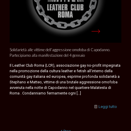
Solidarietà alle vittime dell’aggressione omofoba di Capodanno.
Partecipiamo alla manifestazione del 4 gennaio
Il Leather Club Roma (LCR), associazione gay no-profit impegnata
nella promozione della cultura leather e fetish all’interno della
comunità gay italiana ed europea, esprime profonda solidarietà a
Stephano e Matteo, vittime di una brutale aggressione omofoba
avvenuta nella notte di Capodanno nel quartiere Malatesta di
Roma . Condanniamo fermamente ogni
[…]
Leggi tutto