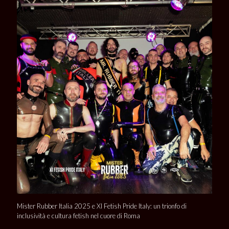
Mister Rubber Italia 2025 e XI Fetish Pride Italy: un trionfo di
inclusività e cultura fetish nel cuore di Roma