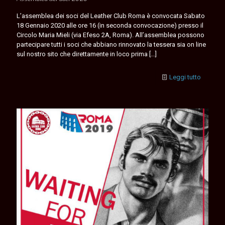
L’assemblea dei soci del Leather Club Roma è convocata Sabato
18 Gennaio 2020 alle ore 16 (in seconda convocazione) presso il
Circolo Maria Mieli (via Efeso 2A, Roma). All’assemblea possono
partecipare tutti i soci che abbiano rinnovato la tessera sia on line
sul nostro sito che direttamente in loco prima
[…]
Leggi tutto