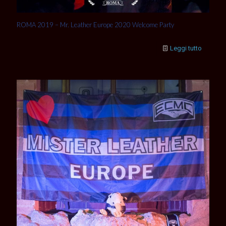
ROMA 2019 – Mr. Leather Europe 2020 Welcome Party
Leggi tutto