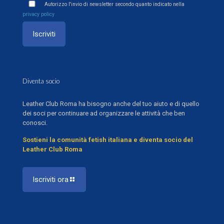
Autorizzo l'invio di newsletter secondo quanto indicato nella
privacy policy
Diventa socio
Leather Club Roma ha bisogno anche del tuo aiuto e di quello
dei soci per continuare ad organizzare le attività che ben
conosci.
Sostieni la comunità fetish italiana e diventa socio del
Leather Club Roma
Iscriviti ora