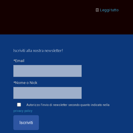
Leggi tutto
Iscriviti alla nostra newsletter!
*Email
*Nome o Nick
Autorizzo l'invio di newsletter secondo quanto indicato nella
privacy policy