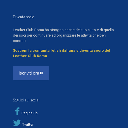
Diventa socio
Leather Club Roma ha bisogno anche del tuo aiuto e di quello
dei soci per continuare ad organizzare le attività che ben
conosci.
Sostieni la comunità fetish italiana e diventa socio del
Leather Club Roma
Iscriviti ora
Seguici sui social
Pagina Fb
Twitter