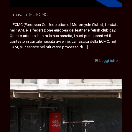
La nascita della ECMC
L’ECMC (European Confederation of Motorcycle Clubs), fondata
nel 1974, è la federazione europea dei leather e fetish club gay.
Questo articolo illustra la sua nascita, i suoi primi passi ed il
contesto in cui tale nascita avvenne. La nascita della ECMC, nel
1974, si inserisce nel più vasto processo di
[…]
Leggi tutto