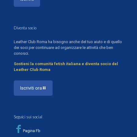
Diventa socio
Leather Club Roma ha bisogno anche del tuo aiuto e di quello
dei soci per continuare ad organizzare le attività che ben
conosci.
Sostieni la comunità fetish italiana e diventa socio del
Leather Club Roma
Iscriviti ora
Seguici sui social
Pagina Fb