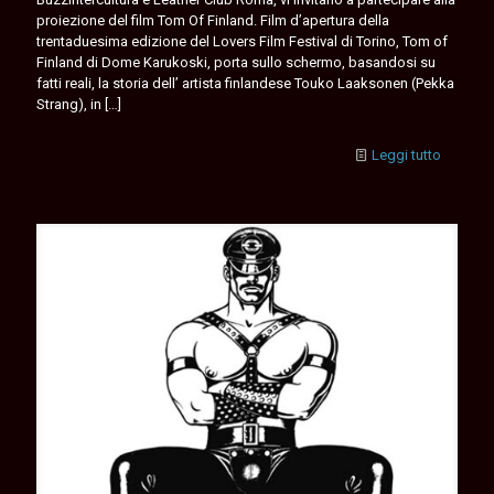
proiezione del film Tom Of Finland. Film d’apertura della
trentaduesima edizione del Lovers Film Festival di Torino, Tom of
Finland di Dome Karukoski, porta sullo schermo, basandosi su
fatti reali, la storia dell’ artista finlandese Touko Laaksonen (Pekka
Strang), in
[…]
Leggi tutto