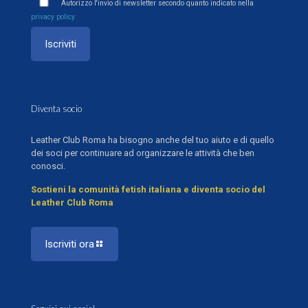
Autorizzo l'invio di newsletter secondo quanto indicato nella
privacy policy
Diventa socio
Leather Club Roma ha bisogno anche del tuo aiuto e di quello
dei soci per continuare ad organizzare le attività che ben
conosci.
Sostieni la comunità fetish italiana e diventa socio del
Leather Club Roma
Iscriviti ora