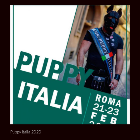
Puppy Italia 2020