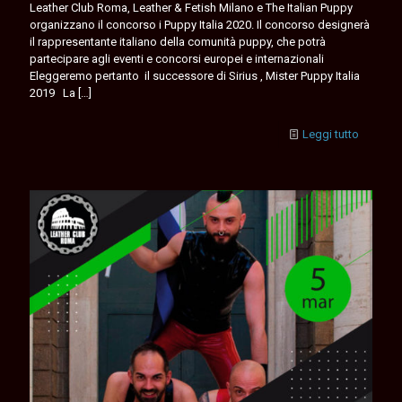
Leather Club Roma, Leather & Fetish Milano e The Italian Puppy
organizzano il concorso i Puppy Italia 2020. Il concorso designerà
il rappresentante italiano della comunità puppy, che potrà
partecipare agli eventi e concorsi europei e internazionali
Eleggeremo pertanto il successore di Sirius , Mister Puppy Italia
2019 La
[…]
Leggi tutto