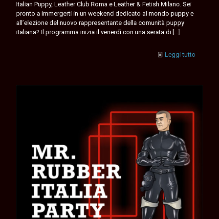
Italian Puppy, Leather Club Roma e Leather & Fetish Milano. Sei
pronto a immergerti in un weekend dedicato al mondo puppy e
all’elezione del nuovo rappresentante della comunità puppy
italiana? Il programma inizia il venerdì con una serata di
[…]
Leggi tutto