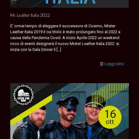
Mr. Leather Italia 2022
E’ ormai tempo di eleggere il successore di Cosimo, Mister
Leather Italia 2019 il cui titolo è stato prolungato fino al 2022 a
causa della Pandemia Covid. A inizio Aprile 2022 un weekend
ricco di eventi designerà il nuovo Mister Leather Italia 2022: si
inizia con la Gala Dinner il
[…]
Leggi tutto