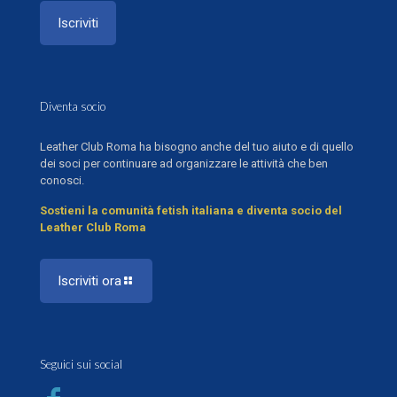
Diventa socio
Leather Club Roma ha bisogno anche del tuo aiuto e di quello
dei soci per continuare ad organizzare le attività che ben
conosci.
Sostieni la comunità fetish italiana e diventa socio del
Leather Club Roma
Iscriviti ora
Seguici sui social