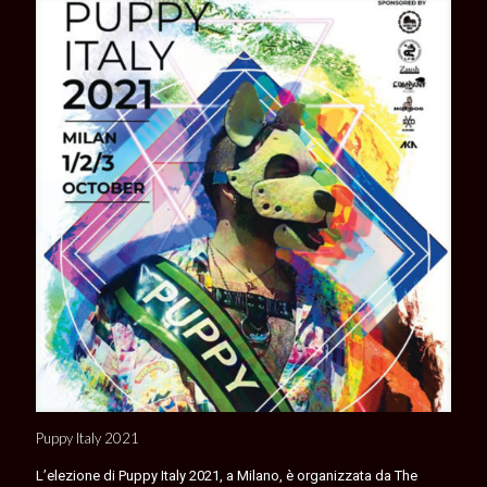
Puppy Italy 2021
L’elezione di Puppy Italy 2021, a Milano, è organizzata da The