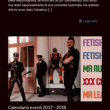
bella responsabilità, all’inizio ero un po’ disorientato, non sono
mai stato rappresentante di una comunità nazionale, ma adesso
che mi sono dato l’obiettivo
[…]
Leggi tutto
Calendario eventi 2017 – 2018