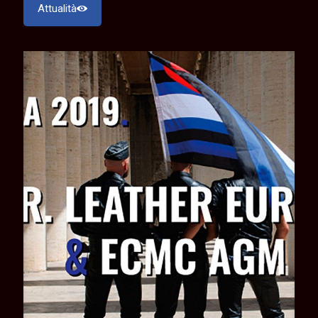
Attualità