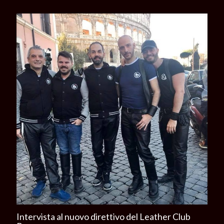
Intervista al nuovo direttivo del Leather Club