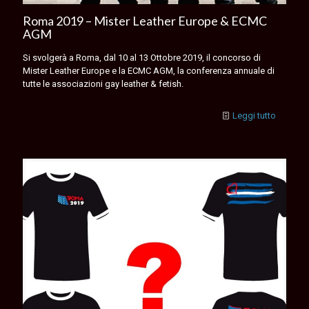
Roma 2019 – Mister Leather Europe & ECMC
AGM
Si svolgerà a Roma, dal 10 al 13 Ottobre 2019, il concorso di
Mister Leather Europe e la ECMC AGM, la conferenza annuale di
tutte le associazioni gay leather & fetish.
Leggi tutto