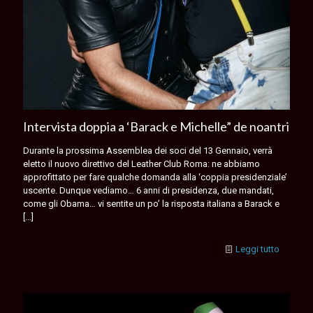
Intervista doppia a ‘Barack e Michelle” de noantri
Durante la prossima Assemblea dei soci del 13 Gennaio, verrà
eletto il nuovo direttivo del Leather Club Roma: ne abbiamo
approfittato per fare qualche domanda alla ‘coppia presidenziale’
uscente. Dunque vediamo… 6 anni di presidenza, due mandati,
come gli Obama… vi sentite un po’ la risposta italiana a Barack e
[…]
Leggi tutto