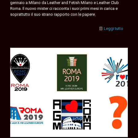
gennaio a Milano da Leather and Fetish Milano e Leather Club
Roma. Il nuovo mister ci racconta i suoi primi mesi in carica e
soprattutto il suo strano rapporto con le papere.
Leggi tutto