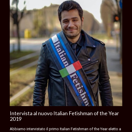
Intervista al nuovo Italian Fetishman of the Year
2019
Abbiamo intervistato il primo Italian Fetishman of the Year eletto a