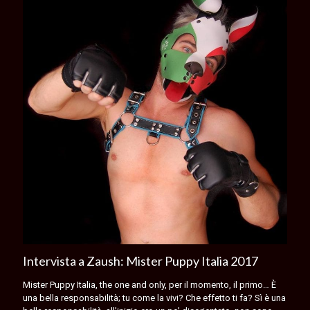
Intervista a Zaush: Mister Puppy Italia 2017
Mister Puppy Italia, the one and only, per il momento, il primo… È
una bella responsabilità; tu come la vivi? Che effetto ti fa? Sì è una