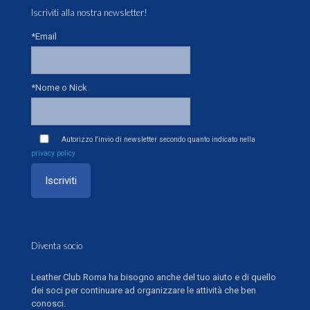
Iscriviti alla nostra newsletter!
*Email
*Nome o Nick
Autorizzo l'invio di newsletter secondo quanto indicato nella
privacy policy
Diventa socio
Leather Club Roma ha bisogno anche del tuo aiuto e di quello
dei soci per continuare ad organizzare le attività che ben
conosci.