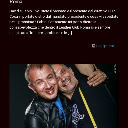
Roma
David e Fabio… voi siete il passato e il presente del direttivo LCR.
Cosa vi portate dietro dal mandato precedente e cosa vi aspettate
per il prossimo? Fabio: Certamente mi porto dietro la
consapevolezza che dentro il Leather Club Roma si è sempre
riusciti ad affrontare i problemi e le
[…]
Leggi tutto