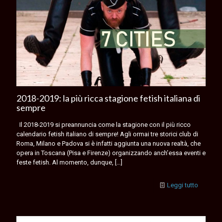
2018-2019: la più ricca stagione fetish italiana di
sempre
Il 2018-2019 si preannuncia come la stagione con il più ricco
calendario fetish italiano di sempre! Agli ormai tre storici club di
Roma, Milano e Padova si è infatti aggiunta una nuova realtà, che
opera in Toscana (Pisa e Firenze) organizzando anch’essa eventi e
feste fetish. Al momento, dunque,
[…]
Leggi tutto