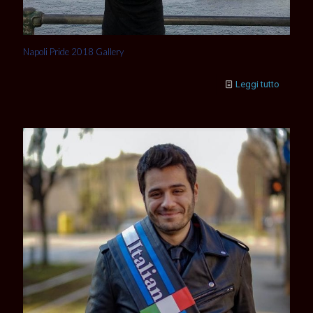
Napoli Pride 2018 Gallery
Leggi tutto