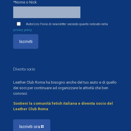
*Nome o Nick
Autorizzo l'invio di newsletter secondo quanto indicato nella
privacy policy
Diventa socio
Leather Club Roma ha bisogno anche del tuo aiuto e di quello
dei soci per continuare ad organizzare le attività che ben
conosci.
Sostieni la comunità fetish italiana e diventa socio del
Leather Club Roma
Iscriviti ora