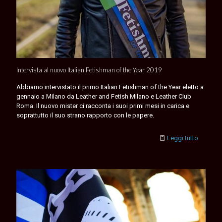
Intervista al nuovo Italian Fetishman of the Year 2019
Abbiamo intervistato il primo Italian Fetishman of the Year eletto a
gennaio a Milano da Leather and Fetish Milano e Leather Club
Roma. Il nuovo mister ci racconta i suoi primi mesi in carica e
soprattutto il suo strano rapporto con le papere.
Leggi tutto