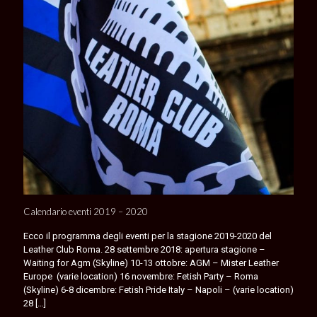
Calendario eventi 2019 – 2020
Ecco il programma degli eventi per la stagione 2019-2020 del
Leather Club Roma. 28 settembre 2018: apertura stagione –
Waiting for Agm (Skyline) 10-13 ottobre: AGM – Mister Leather
Europe (varie location) 16 novembre: Fetish Party – Roma
(Skyline) 6-8 dicembre: Fetish Pride Italy – Napoli – (varie location)
28
[…]