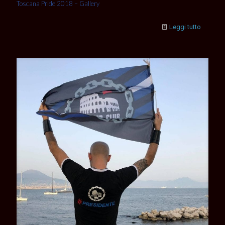
Toscana Pride 2018 – Gallery
Leggi tutto