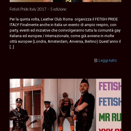
Fetish Pride Italy 2017 – 5 edizione
Per la quinta volta, Leather Club Roma organizza il FETISH PRIDE
ITALY! Finalmente anche in Italia un evento di ampio respiro, con
party, eventi ed iniziative che coinvolgeranno tutta la comunità gay
italiana ed europea / internazionale, come già avviene in molte
città europee (Londra, Amsterdam, Anversa, Berlino) Quest’anno il
[…]
Leggi tutto