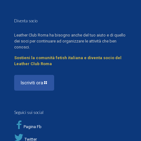
Diventa socio
Leather Club Roma ha bisogno anche del tuo aiuto e di quello
dei soci per continuare ad organizzare le attività che ben
conosci.
Sostieni la comunità fetish italiana e diventa socio del
Leather Club Roma
Iscriviti ora
Seguici sui social
Pagina Fb
Twitter