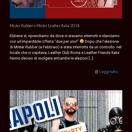
Mister Rubber e Mister Leather Italia 2018
Ebbene sì, riprendiamo da dove ci eravamo interrotti e rilanciamo
con un’imperdibile offerta “due per uno!”
Dopo che l’elezione
di Mister Rubber (a Febbraio) è stata interrotta da un controllo nel
locale che ci ospitava, Leather Club Roma e Leather Friends Italia
hanno deciso di svolgere entrambe le elezioni
[…]
Leggi tutto