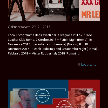
Calendario eventi 2017 – 2018
Ecco il programma degli eventi per la stagione 2017-2018 del
Leather Club Roma. 7 Ottobre 2017 – Fetish Night (Roma) 18
Novembre 2017 – (evento da confermare) (Napoli) 8 – 10
Dicembre 2017 – Fetish Pride Italy and Catacombs Night (Roma) 3
Febbraio 2018 – Mister Rubber Italy 2018 (Roma)
[…]
Leggi tutto