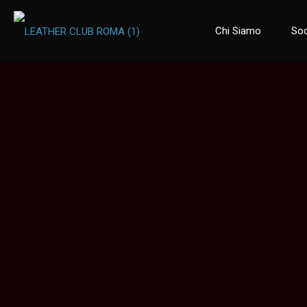
Chi Siamo
Soc