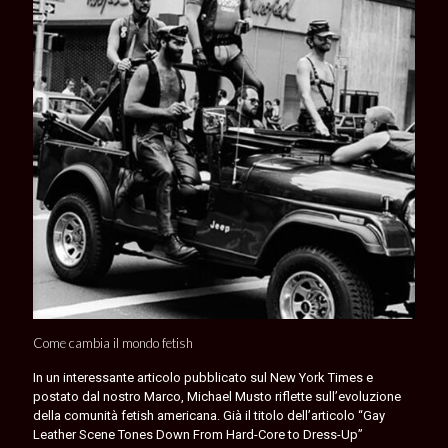
Come cambia il mondo fetish
In un interessante articolo pubblicato sul New York Times e
postato dal nostro Marco, Michael Musto riflette sull’evoluzione
della comunità fetish americana. Già il titolo dell’articolo “Gay
Leather Scene Tones Down From Hard-Core to Dress-Up”