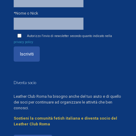
*Nome o Nick
Autorizzo l'invio di newsletter secondo quanto indicato nella
privacy policy
Diventa socio
Leather Club Roma ha bisogno anche del tuo aiuto e di quello
dei soci per continuare ad organizzare le attività che ben
conosci.
Sostieni la comunità fetish italiana e diventa socio del
Leather Club Roma