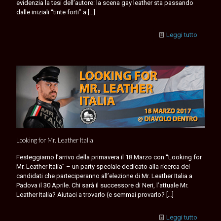
evidenzia la tesi dell’autore: la scena gay leather sta passando
dalle iniziali “tinte forti” a
[…]
Leggi tutto
Looking for Mr. Leather Italia
Festeggiamo l’arrivo della primavera il 18 Marzo con “Looking for
Mr. Leather Italia” – un party speciale dedicato alla ricerca dei
candidati che parteciperanno all’elezione di Mr. Leather Italia a
Padova il 30 Aprile. Chi sarà il successore di Neri, l’attuale Mr.
Leather Italia? Aiutaci a trovarlo (e semmai provarlo?
[…]
Leggi tutto