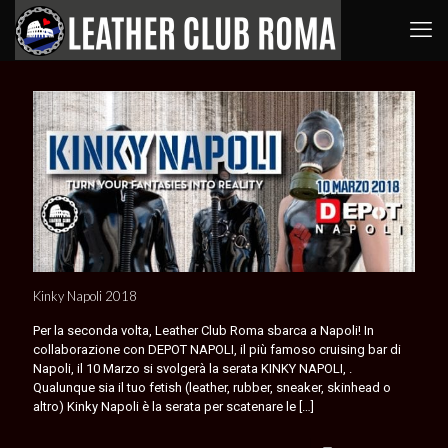
Kinky Napoli 2018
Per la seconda volta, Leather Club Roma sbarca a Napoli! In
collaborazione con DEPOT NAPOLI, il più famoso cruising bar di
Napoli, il 10 Marzo si svolgerà la serata KINKY NAPOLI, .
Qualunque sia il tuo fetish (leather, rubber, sneaker, skinhead o
altro) Kinky Napoli è la serata per scatenare le
[…]