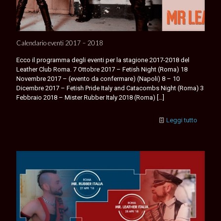
Calendario eventi 2017 – 2018
Ecco il programma degli eventi per la stagione 2017-2018 del
Leather Club Roma. 7 Ottobre 2017 – Fetish Night (Roma) 18
Novembre 2017 – (evento da confermare) (Napoli) 8 – 10
Dicembre 2017 – Fetish Pride Italy and Catacombs Night (Roma) 3
Febbraio 2018 – Mister Rubber Italy 2018 (Roma)
[…]
Leggi tutto