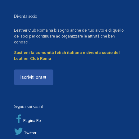
Diventa socio
Leather Club Roma ha bisogno anche del tuo aiuto e di quello
dei soci per continuare ad organizzare le attività che ben
conosci.
Sostieni la comunità fetish italiana e diventa socio del
Leather Club Roma
Iscriviti ora
Seguici sui social
Pagina Fb
Twitter