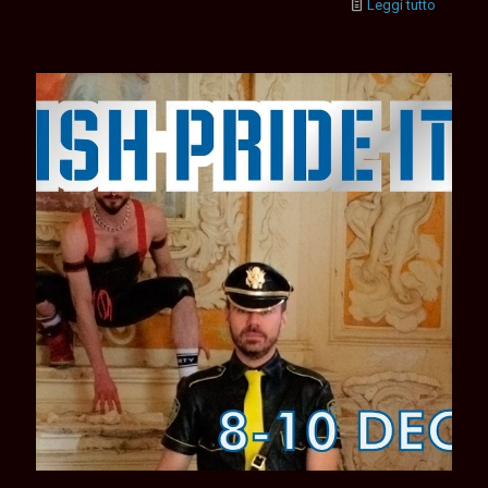
Leggi tutto