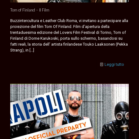
Tom of Finland – Il Film
Buzzintercultura e Leather Club Roma, vi invitano a partecipare alla
proiezione del film Tom Of Finland. Film d’apertura della
trentaduesima edizione del Lovers Film Festival di Torino, Tom of
Finland di Dome Karukoski, porta sullo schermo, basandosi su
fatti reali, la storia dell’ artista finlandese Touko Laaksonen (Pekka
Strang), in
[…]
Leggi tutto