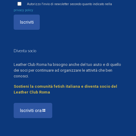
Autorizzo l'invio di newsletter secondo quanto indicato nella
privacy policy
Diventa socio
Leather Club Roma ha bisogno anche del tuo aiuto e di quello
dei soci per continuare ad organizzare le attività che ben
conosci.
Sostieni la comunità fetish italiana e diventa socio del
Leather Club Roma
Iscriviti ora