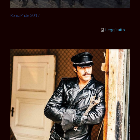
RomaPride 2017
Leggi tutto